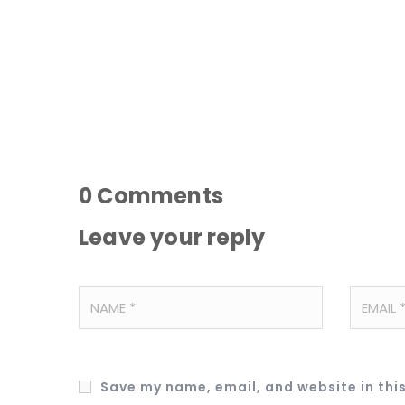
0
Comments
Leave your reply
Save my name, email, and website in thi