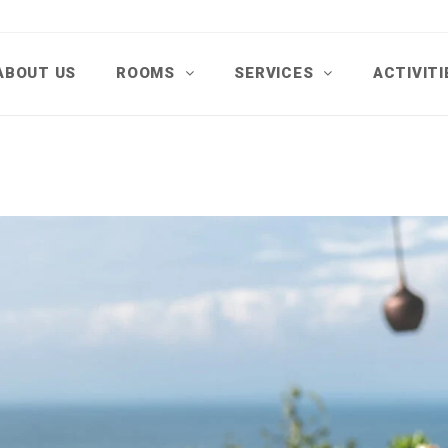
ABOUT US
ROOMS
SERVICES
ACTIVIT