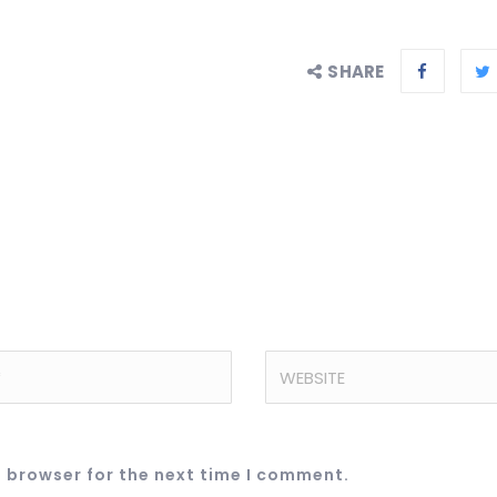
SHARE
s browser for the next time I comment.