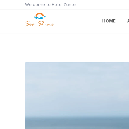
Welcome to Hotel Zante
HOME