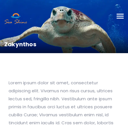
Zakynthos
Lorem ipsum dolor sit amet, consectetur
adipiscing elit. Vivamus non risus cursus, ultrices
lectus sed, fringilla nibh. Vestibulum ante ipsum
primis in faucibus orci luctus et ultrices posuere
cubilia Curae; Vivamus vestibulum enim nisl, id
tincidunt enim iaculis id. Cras sem dolor, lobortis