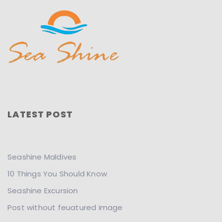
LATEST POST
Seashine Maldives
10 Things You Should Know
Seashine Excursion
Post without feuatured image