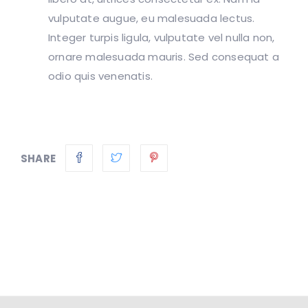
vulputate augue, eu malesuada lectus.
Integer turpis ligula, vulputate vel nulla non,
ornare malesuada mauris. Sed consequat a
odio quis venenatis.
SHARE